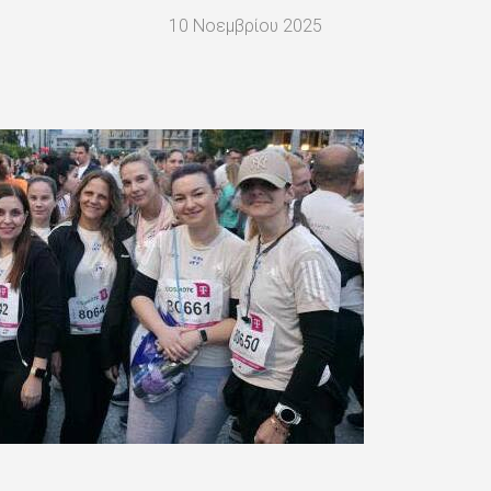
10 Νοεμβρίου 2025