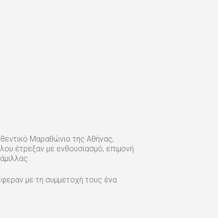
υθεντικό Μαραθώνιο της Αθήνας,
ίλου έτρεξαν με ενθουσιασμό, επιμονή
άμιλλας.
φεραν με τη συμμετοχή τους ένα