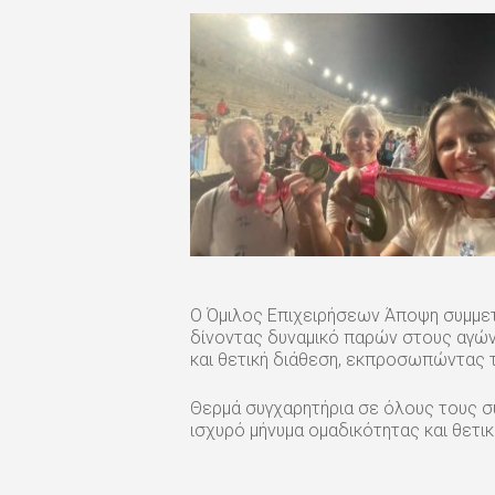
Ο Όμιλος Επιχειρήσεων Άποψη συμμετ
δίνοντας δυναμικό παρών στους αγώνε
και θετική διάθεση, εκπροσωπώντας τ
Θερμά συγχαρητήρια σε όλους τους σ
ισχυρό μήνυμα ομαδικότητας και θετικ