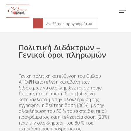
Πολιτική Διδάκτρων –
Γενικοί όροι πληρωμών
Γενική πολιτική κατεύθυνση του Ομίλου
ΑΠΟΨΗ αποτελεί η καταβολή των
διδάκτρων να ολοκληρώνεται σε τρεις
δόσεις, ήτοι η πρώτη δόση (50%) να
καταβάλλεται με την ολοκλήρωση της
εγγραφής, η δεύτερη δόση (30%) με την
ολοκλήρωση του 50 % του εκπαιδευτικού
προγράμματος και η τελευταία δόση, (20%)
πριν την ολοκλήρωση του 80 % του
εκπαιδευτικού προγράμματος.