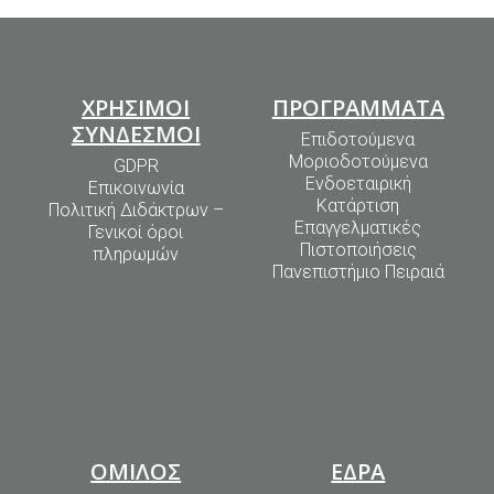
ΧΡΗΣΙΜΟΙ
ΠΡΟΓΡΑΜΜΑΤΑ
ΣΥΝΔΕΣΜΟΙ
Επιδοτούμενα
Μοριοδοτούμενα
GDPR
Ενδοεταιρική
Επικοινωνία
Κατάρτιση
Πολιτική Διδάκτρων –
Επαγγελματικές
Γενικοί όροι
Πιστοποιήσεις
πληρωμών
Πανεπιστήμιο Πειραιά
ΟΜΙΛΟΣ
ΕΔΡΑ