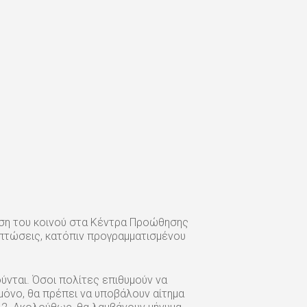
τηση του κοινού στα Κέντρα Προώθησης
ιπτώσεις, κατόπιν προγραμματισμένου
ύνται. Όσοι πολίτες επιθυμούν να
μόνο, θα πρέπει να υποβάλουν αίτημα