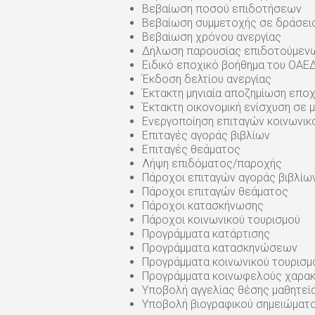
Βεβαίωση ποσού επιδοτήσεων
Βεβαίωση συμμετοχής σε δράσει
Βεβαίωση χρόνου ανεργίας
Δήλωση παρουσίας επιδοτούμεν
Ειδικό εποχικό βοήθημα του ΟΑΕ
Έκδοση δελτίου ανεργίας
Έκτακτη μηνιαία αποζημίωση επο
Έκτακτη οικονομική ενίσχυση σε 
Ενεργοποίηση επιταγών κοινωνικ
Επιταγές αγοράς βιβλίων
Επιταγές θεάματος
Λήψη επιδόματος/παροχής
Πάροχοι επιταγών αγοράς βιβλίω
Πάροχοι επιταγών θεάματος
Πάροχοι κατασκήνωσης
Πάροχοι κοινωνικού τουρισμού
Προγράμματα κατάρτισης
Προγράμματα κατασκηνώσεων
Προγράμματα κοινωνικού τουρισμ
Προγράμματα κοινωφελούς χαρα
Υποβολή αγγελίας θέσης μαθητεί
Υποβολή βιογραφικού σημειώματ