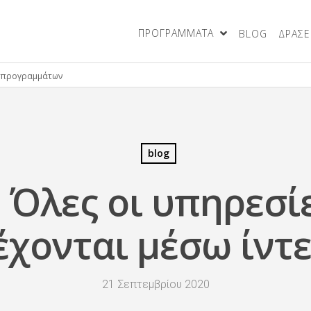
ΠΡΟΓΡΑΜΜΑΤΑ
BLOG
ΔΡΑΣΕΙ
blog
 Όλες οι υπηρεσί
χονται μέσω ίντ
21 Σεπτεμβρίου 2020