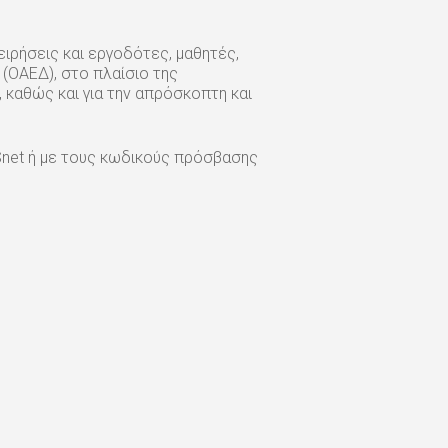
ιρήσεις και εργοδότες, μαθητές,
(ΟΑΕΔ), στο πλαίσιο της
 καθώς και για την απρόσκοπτη και
Snet ή με τους κωδικούς πρόσβασης