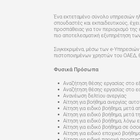
Ένα εκτεταμένο σύνολο υπηρεσιών ηλε
σπουδαστές και εκπαιδευτικούς, έχει
προσπάθειας για τον περιορισμό της 
πιο αποτελεσματική εξυπηρέτηση των
Συγκεκριμένα, μέσω των e-Υπηρεσιών
πιστοποιημένων χρηστών του ΟΑΕΔ, θ
Φυσικά Πρόσωπα
Αναζήτηση θέσης εργασίας στο ε
Αναζήτηση θέσης εργασίας στο 
Ανανέωση δελτίου ανεργίας
Αίτηση για βοήθημα ανεργίας αυ
Αίτηση για ειδικό βοήθημα, μετά
Αίτηση για ειδικό βοήθημα, μετά 
Αίτηση για ειδικό βοήθημα, λόγω 
Αίτηση για ειδικό βοήθημα σε όσο
Αίτηση για ειδικό εποχικό βοήθημ
Αίτηση για ειδική παροχή προστα