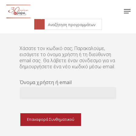
Χάσατε τον κωδικό σας; Παρακαλούμε,
εισάγετε το όνομα χρήστη ή τη διεύθυνση
email σας. Θα λάβετε έναν σύνδεσμο για να
δημιουργήσετε ένα νέο κωδικό μέσω email.
Όνομα χρήστη ή email
Επαναφορά Συνθηματικού