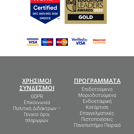
ΧΡΗΣΙΜΟΙ
ΠΡΟΓΡΑΜΜΑΤΑ
ΣΥΝΔΕΣΜΟΙ
Επιδοτούμενα
Μοριοδοτούμενα
GDPR
Ενδοεταιρική
Επικοινωνία
Κατάρτιση
Πολιτική Διδάκτρων –
Επαγγελματικές
Γενικοί όροι
Πιστοποιήσεις
πληρωμών
Πανεπιστήμιο Πειραιά